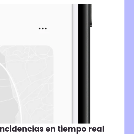
ncidencias en tiempo real