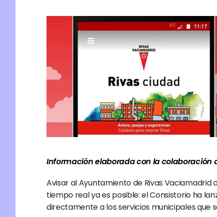
Información elaborada con la colaboración
Avisar al Ayuntamiento de Rivas Vaciamadrid de
tiempo real ya es posible: el Consistorio ha lan
directamente a los servicios municipales que s