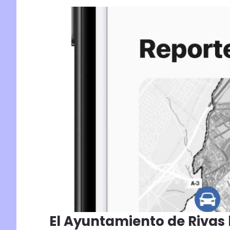
El Ayuntamiento de Rivas 