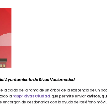
 del Ayuntamiento de Rivas Vaciamadrid
 la caída de la rama de un árbol, de la existencia de un bac
zado la 
‘app’ Rivas Ciudad
, que permite enviar 
avisos, q
e encargan de gestionarlos con la ayuda del teléfono móvil.