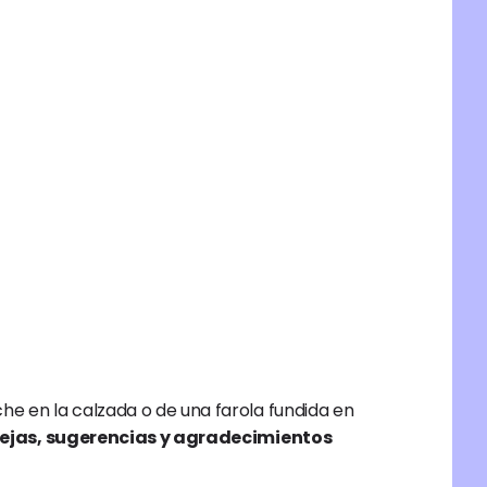
he en la calzada o de una farola fundida en 
uejas, sugerencias y agradecimientos