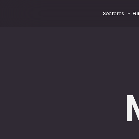
Sectores 
Fu