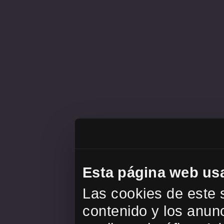
Esta página web us
Las cookies de este s
contenido y los anunc