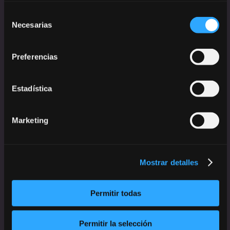
Selección
Necesarias
de
consentimiento
Preferencias
Estadística
Marketing
Mostrar detalles
Permitir todas
Permitir la selección