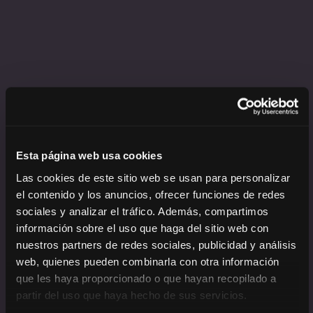
Esta página web usa cookies
Las cookies de este sitio web se usan para personalizar
el contenido y los anuncios, ofrecer funciones de redes
sociales y analizar el tráfico. Además, compartimos
información sobre el uso que haga del sitio web con
nuestros partners de redes sociales, publicidad y análisis
web, quienes pueden combinarla con otra información
que les haya proporcionado o que hayan recopilado a
partir del uso que haya hecho de sus servicios.