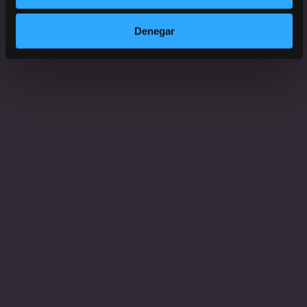
Denegar